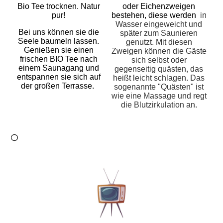
Bio Tee trocknen. Natur
oder Eichenzweigen
pur!
bestehen, diese werden
in
Wasser eingeweicht und
Bei uns können sie die
später zum Saunieren
Seele baumeln lassen.
genutzt. Mit diesen
Genießen sie einen
Zweigen können die Gäste
frischen BIO Tee nach
sich selbst oder
einem Saunagang und
gegenseitig quästen, das
entspannen sie sich auf
heißt leicht schlagen. Das
der großen Terrasse.
sogenannte "Quästen" ist
wie eine Massage und regt
die Blutzirkulation an.