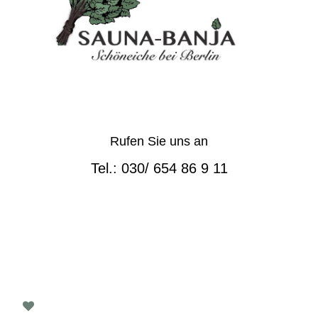
Rufen Sie uns an
Tel.: 030/ 654 86 9 11