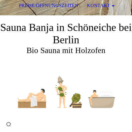
PREISE/ÖFFNUNGSZEITEN
KONTAKT
Sauna Banja in Schöneiche bei
Berlin
Bio Sauna mit Holzofen