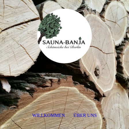
WILLKOMMEN
ÜBER UNS